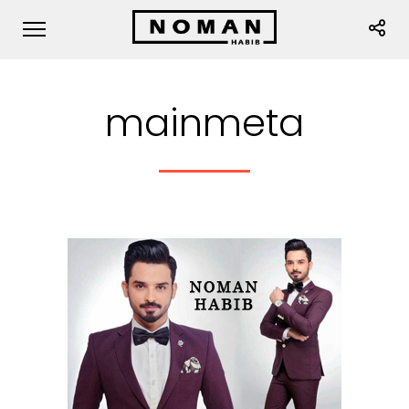
mainmeta