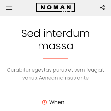
Sed interdum
massa
Curabitur egestas purus et sem feugiat
varius. Aenean id risus ante
When